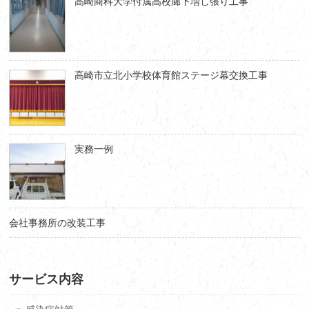
高崎商科大学付属高校廊下増し張り工事
高崎市立北小学校体育館ステージ幕交換工事
実務一例
会社事務所の改装工事
サービス内容