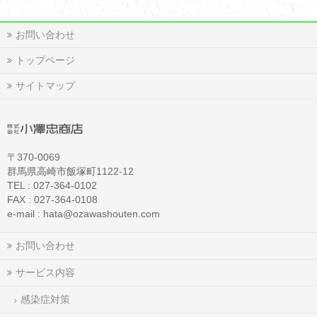
お問い合わせ
トップページ
サイトマップ
〒370-0069
群馬県高崎市飯塚町1122-12
TEL : 027-364-0102
FAX : 027-364-0108
e-mail : hata@ozawashouten.com
お問い合わせ
サービス内容
感染症対策