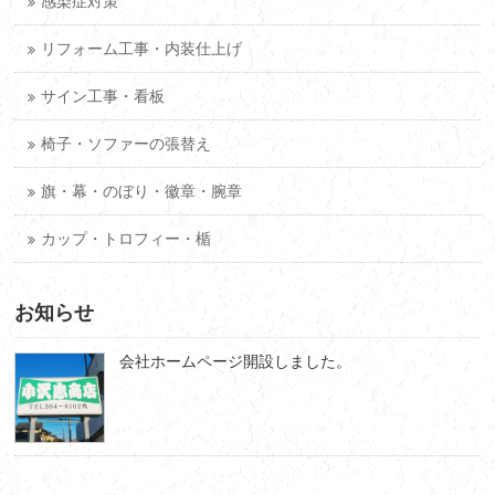
感染症対策
リフォーム工事・内装仕上げ
サイン工事・看板
椅子・ソファーの張替え
旗・幕・のぼり・徽章・腕章
カップ・トロフィー・楯
お知らせ
会社ホームページ開設しました。