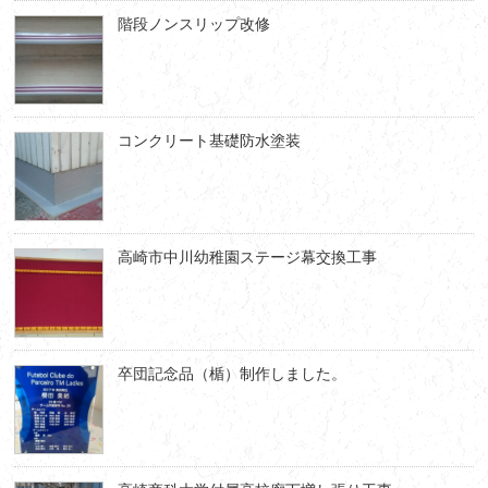
階段ノンスリップ改修
コンクリート基礎防水塗装
高崎市中川幼稚園ステージ幕交換工事
卒団記念品（楯）制作しました。