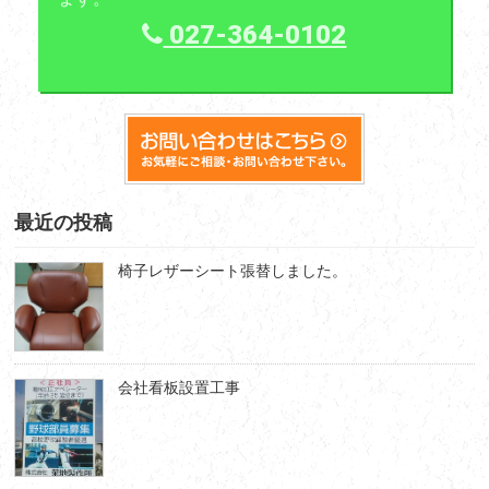
027-364-0102
最近の投稿
椅子レザーシート張替しました。
会社看板設置工事