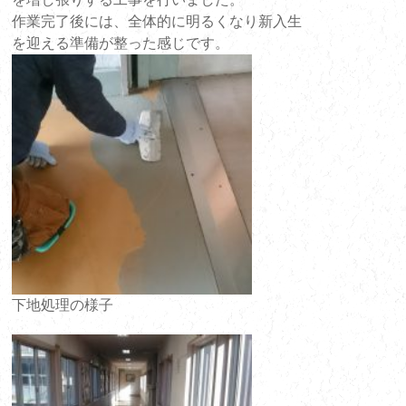
作業完了後には、全体的に明るくなり新入生
を迎える準備が整った感じです。
下地処理の様子