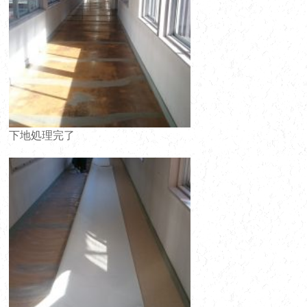
下地処理完了